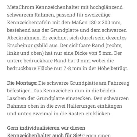
MetaChrom Kennzeichenhalter mit hochglänzend
schwarzem Rahmen, passend für zweizeilige
Kennzeichentafeln mit den Maßen 180 x 200 mm,
bestehend aus der Grundplatte und dem schwarzen
Abeckrahmen. Er zeichnet sich durch sein dezentes
Erscheinungsbild aus. Der sichtbare Rand (rechts,
links und oben) hat nur eine Dicke von 5 mm. Der
untere bedruckbare Rand hat 9 mm, wobei die
bedruckbare Fläche nur 7-8 mm in der Höhe beträgt.
Die Montage:
Die schwarze Grundplatte am Fahrzeug
befestigen. Das Kennzeichen nun in die beiden
Laschen der Grundplatte einstecken. Den schwarzen
Rahmen oben in die zwei Halterungen einhängen
und unten zweimal in die Rasten einklicken.
Gern individualisieren wir diesen
Kennzeichenhalter auch für Sie!
Gegen einen