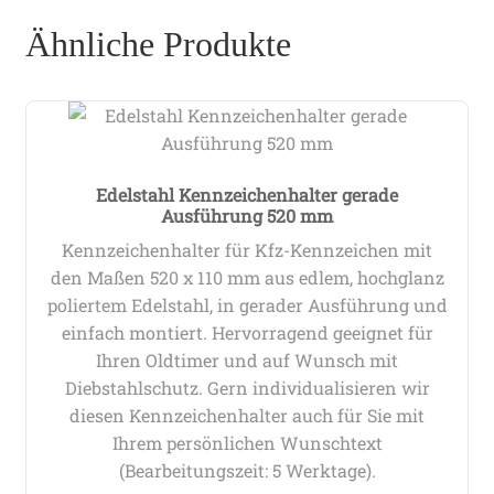
Ähnliche Produkte
Edelstahl Kennzeichenhalter gerade
Ausführung 520 mm
Kennzeichenhalter für Kfz-Kennzeichen mit
den Maßen 520 x 110 mm aus edlem, hochglanz
poliertem Edelstahl, in gerader Ausführung und
einfach montiert. Hervorragend geeignet für
Ihren Oldtimer und auf Wunsch mit
Diebstahlschutz. Gern individualisieren wir
diesen Kennzeichenhalter auch für Sie mit
Ihrem persönlichen Wunschtext
(Bearbeitungszeit: 5 Werktage).