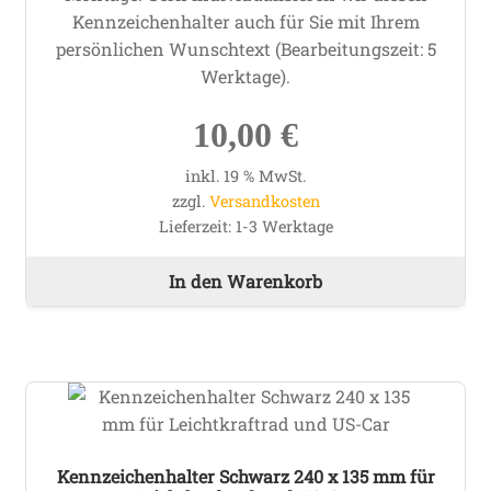
Kennzeichenhalter auch für Sie mit Ihrem
persönlichen Wunschtext (Bearbeitungszeit: 5
Werktage).
10,00
€
inkl. 19 % MwSt.
zzgl.
Versandkosten
Lieferzeit:
1-3 Werktage
In den Warenkorb
Kennzeichenhalter Schwarz 240 x 135 mm für