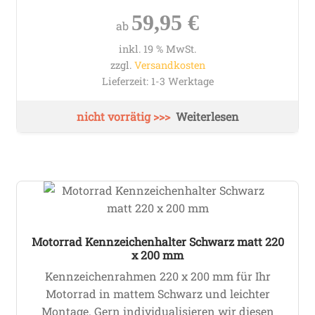
59,95
€
ab
inkl. 19 % MwSt.
zzgl.
Versandkosten
Lieferzeit:
1-3 Werktage
Weiterlesen
Motorrad Kennzeichenhalter Schwarz matt 220
x 200 mm
Kennzeichenrahmen 220 x 200 mm für Ihr
Motorrad in mattem Schwarz und leichter
Montage
. Gern individualisieren wir diesen