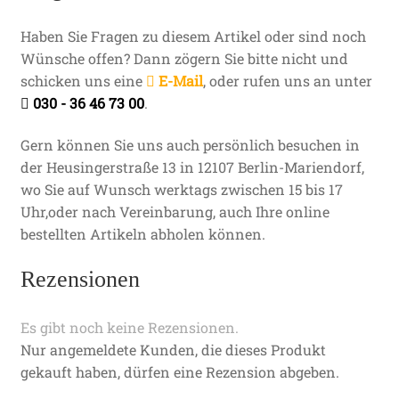
Haben Sie Fragen zu diesem Artikel oder sind noch
Wünsche offen? Dann zögern Sie bitte nicht und
schicken uns eine
E-Mail
, oder rufen uns an unter
030 - 36 46 73 00
.
Gern können Sie uns auch persönlich besuchen in
der Heusingerstraße 13 in 12107 Berlin-Mariendorf,
wo Sie auf Wunsch werktags zwischen 15 bis 17
Uhr,oder nach Vereinbarung, auch Ihre online
bestellten Artikeln abholen können.
Rezensionen
Es gibt noch keine Rezensionen.
Nur angemeldete Kunden, die dieses Produkt
gekauft haben, dürfen eine Rezension abgeben.