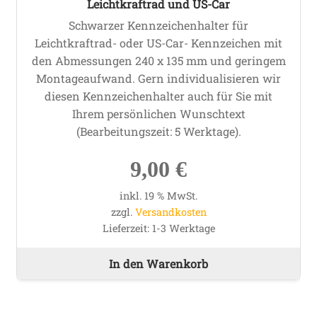
Leichtkraftrad und US-Car
Schwarzer Kennzeichenhalter für
Leichtkraftrad- oder US-Car- Kennzeichen mit
den Abmessungen 240 x 135 mm und geringem
Montageaufwand. Gern individualisieren wir
diesen Kennzeichenhalter auch für Sie mit
Ihrem persönlichen Wunschtext
(Bearbeitungszeit: 5 Werktage).
9,00
€
inkl. 19 % MwSt.
zzgl.
Versandkosten
Lieferzeit:
1-3 Werktage
In den Warenkorb