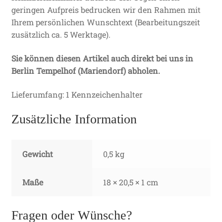
geringen Aufpreis bedrucken wir den Rahmen mit
Ihrem persönlichen Wunschtext (Bearbeitungszeit
zusätzlich ca. 5 Werktage).
Sie können diesen Artikel auch direkt bei uns in
Berlin Tempelhof (Mariendorf) abholen.
Lieferumfang: 1 Kennzeichenhalter
Zusätzliche Information
Gewicht
0,5 kg
Maße
18 × 20,5 × 1 cm
Fragen oder Wünsche?