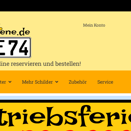
Mein Konto
e reservieren und bestellen!
ter
Mehr Schilder
Zubehör
Service