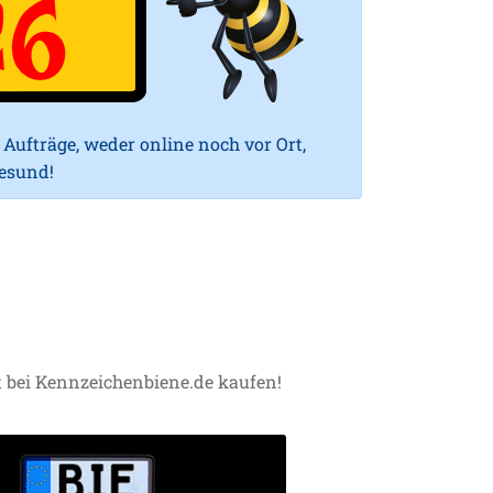
Aufträge, weder online noch vor Ort,
gesund!
t bei Kennzeichenbiene.de kaufen!