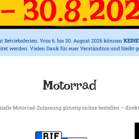
Betriebsferien. Vom 6. bis 30. August 2026 können
KEINE
itet werden. Vielen Dank für euer Verständnis und bleibt 
Motorrad
zielle Motorrad-Zulassung günstig online bestellen – direk