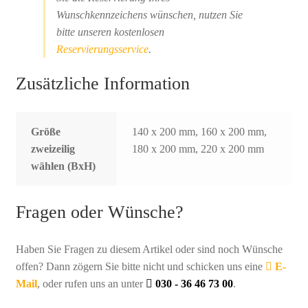
Wunschkennzeichens wünschen, nutzen Sie
bitte unseren kostenlosen
Reservierungsservice
.
Zusätzliche Information
Größe
140 x 200 mm, 160 x 200 mm,
zweizeilig
180 x 200 mm, 220 x 200 mm
wählen (BxH)
Fragen oder Wünsche?
Haben Sie Fragen zu diesem Artikel oder sind noch Wünsche
offen? Dann zögern Sie bitte nicht und schicken uns eine
E-
Mail
, oder rufen uns an unter
030 - 36 46 73 00
.