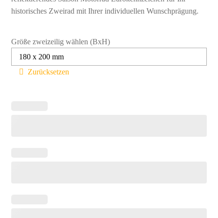
historisches Zweirad mit Ihrer individuellen Wunschprägung.
Größe zweizeilig wählen (BxH)
Zurücksetzen