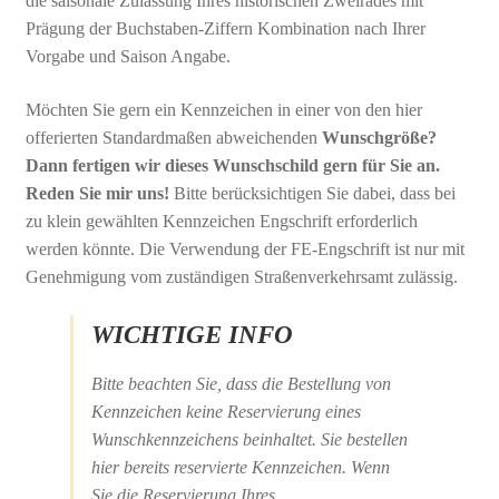
die saisonale Zulassung Ihres historischen Zweirades mit
Prägung der Buchstaben-Ziffern Kombination nach Ihrer
Vorgabe und Saison Angabe.
Möchten Sie gern ein Kennzeichen in einer von den hier
offerierten Standardmaßen abweichenden
Wunschgröße?
Dann fertigen wir dieses Wunschschild gern für Sie an.
Reden Sie mir uns!
Bitte berücksichtigen Sie dabei, dass bei
zu klein gewählten Kennzeichen Engschrift erforderlich
werden könnte. Die Verwendung der FE-Engschrift ist nur mit
Genehmigung vom zuständigen Straßenverkehrsamt zulässig.
WICHTIGE INFO
Bitte beachten Sie, dass die Bestellung von
Kennzeichen keine Reservierung eines
Wunschkennzeichens beinhaltet. Sie bestellen
hier bereits reservierte Kennzeichen. Wenn
Sie die Reservierung Ihres