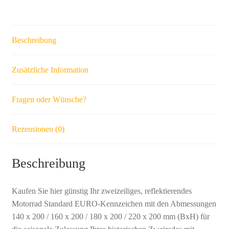
zweizeilig
Menge
Beschreibung
Zusätzliche Information
Fragen oder Wünsche?
Rezensionen (0)
Beschreibung
Kaufen Sie hier günstig Ihr zweizeiliges, reflektierendes
Motorrad Standard EURO-Kennzeichen mit den Abmessungen
140 x 200 / 160 x 200 / 180 x 200 / 220 x 200 mm (BxH) für