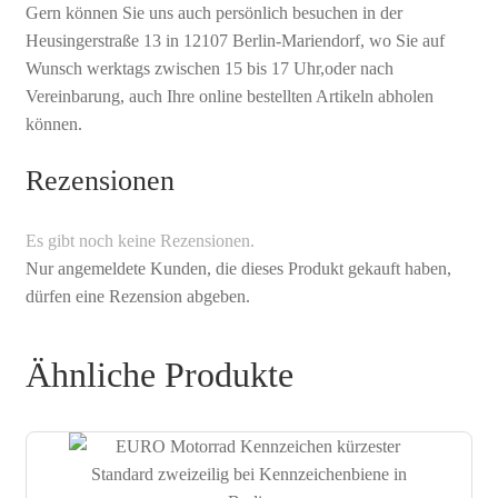
Gern können Sie uns auch persönlich besuchen in der
Heusingerstraße 13 in 12107 Berlin-Mariendorf, wo Sie auf
Wunsch werktags zwischen 15 bis 17 Uhr,oder nach
Vereinbarung, auch Ihre online bestellten Artikeln abholen
können.
Rezensionen
Es gibt noch keine Rezensionen.
Nur angemeldete Kunden, die dieses Produkt gekauft haben,
dürfen eine Rezension abgeben.
Ähnliche Produkte