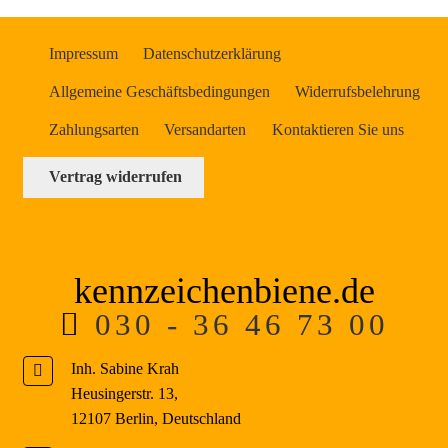
Impressum
Datenschutzerklärung
Allgemeine Geschäftsbedingungen
Widerrufsbelehrung
Zahlungsarten
Versandarten
Kontaktieren Sie uns
Vertrag widerrufen
kennzeichenbiene.de
030 - 36 46 73 00
Inh. Sabine Krah
Heusingerstr. 13
,
12107
Berlin
,
Deutschland