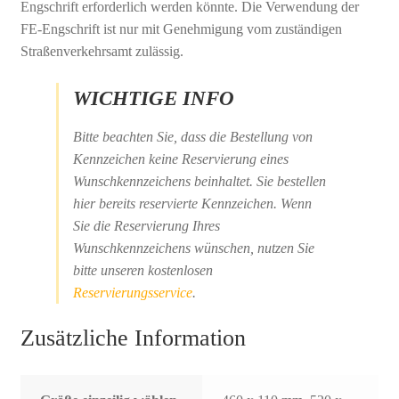
Engschrift erforderlich werden könnte. Die Verwendung der
FE-Engschrift ist nur mit Genehmigung vom zuständigen
Straßenverkehrsamt zulässig.
WICHTIGE INFO
Bitte beachten Sie, dass die Bestellung von
Kennzeichen keine Reservierung eines
Wunschkennzeichens beinhaltet. Sie bestellen
hier bereits reservierte Kennzeichen. Wenn
Sie die Reservierung Ihres
Wunschkennzeichens wünschen, nutzen Sie
bitte unseren kostenlosen
Reservierungsservice
.
Zusätzliche Information