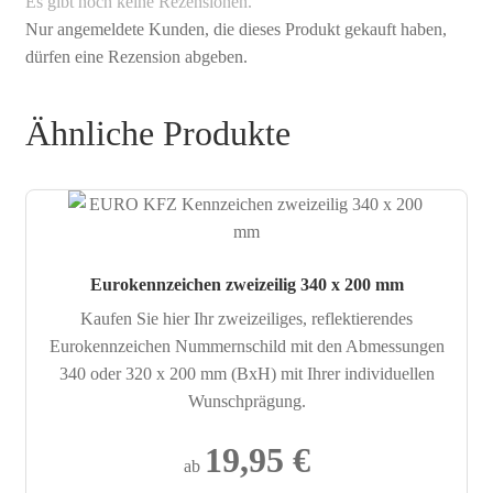
Es gibt noch keine Rezensionen.
Nur angemeldete Kunden, die dieses Produkt gekauft haben,
dürfen eine Rezension abgeben.
Ähnliche Produkte
Eurokennzeichen zweizeilig 340 x 200 mm
Kaufen Sie hier Ihr zweizeiliges, reflektierendes
Eurokennzeichen Nummernschild mit den Abmessungen
340 oder 320 x 200 mm (BxH) mit Ihrer individuellen
Wunschprägung.
19,95
€
ab