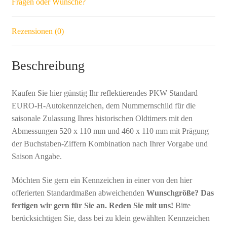
Fragen oder Wünsche?
Rezensionen (0)
Beschreibung
Kaufen Sie hier günstig Ihr reflektierendes PKW Standard
EURO-H-Autokennzeichen, dem Nummernschild für die
saisonale Zulassung Ihres historischen Oldtimers mit den
Abmessungen 520 x 110 mm und 460 x 110 mm mit Prägung
der Buchstaben-Ziffern Kombination nach Ihrer Vorgabe und
Saison Angabe.
Möchten Sie gern ein Kennzeichen in einer von den hier
offerierten Standardmaßen abweichenden
Wunschgröße? Das
fertigen wir gern für Sie an. Reden Sie mit uns!
Bitte
berücksichtigen Sie, dass bei zu klein gewählten Kennzeichen