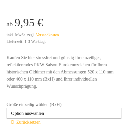
9,95
€
ab
inkl. MwSt.
zzgl.
Versandkosten
Lieferzeit:
1-3 Werktage
Kaufen Sie hier stressfrei und günstig Ihr einzeiliges,
reflektierendes PKW Saison Eurokennzeichen für Ihren
historischen Oldtimer mit den Abmessungen 520 x 110 mm
oder 460 x 110 mm (BxH) und Ihrer individuellen
Wunschprägung.
Größe einzeilig wählen (BxH)
Zurücksetzen