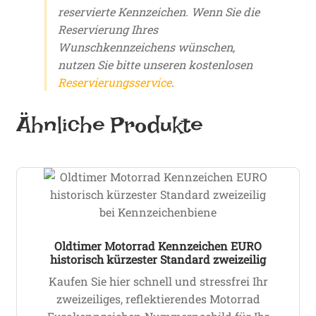
reservierte Kennzeichen. Wenn Sie die
Reservierung Ihres
Wunschkennzeichens wünschen,
nutzen Sie bitte unseren kostenlosen
Reservierungsservice
.
Ähnliche Produkte
Oldtimer Motorrad Kennzeichen EURO
historisch kürzester Standard zweizeilig
Kaufen Sie hier schnell und stressfrei Ihr
zweizeiliges, reflektierendes Motorrad