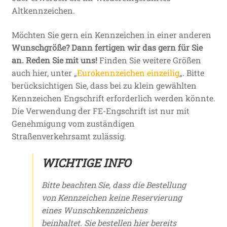
Altkennzeichen.
Möchten Sie gern ein Kennzeichen in einer anderen
Wunschgröße? Dann fertigen wir das gern für Sie
an. Reden Sie mit uns!
Finden Sie weitere Größen
auch hier, unter „
Eurokennzeichen einzeilig
„. Bitte
berücksichtigen Sie, dass bei zu klein gewählten
Kennzeichen Engschrift erforderlich werden könnte.
Die Verwendung der FE-Engschrift ist nur mit
Genehmigung vom zuständigen
Straßenverkehrsamt zulässig.
WICHTIGE INFO
Bitte beachten Sie, dass die Bestellung
von Kennzeichen keine Reservierung
eines Wunschkennzeichens
beinhaltet. Sie bestellen hier bereits