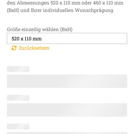
den Abmessungen 520 x 110 mm oder 460 x 110 mm
(BxH) und Ihrer individuellen Wunschprägung.
Größe einzeilig wählen (BxH)
Zurücksetzen