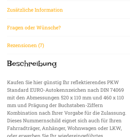
Zusätzliche Information
Fragen oder Wünsche?
Rezensionen (7)
Beschreibung
Kaufen Sie hier günstig Ihr reflektierendes PKW
Standard EURO-Autokennzeichen nach DIN 74069
mit den Abmessungen 520 x 110 mm und 460 x 110
mm und Prägung der Buchstaben-Ziffern
Kombination nach Ihrer Vorgabe für die Zulassung.
Dieses Nummernschild eignet sich auch für Ihren
Fahrradträger, Anhänger, Wohnwagen oder LKW,
oder erwerben Sie Ihr wiedereingeführtes