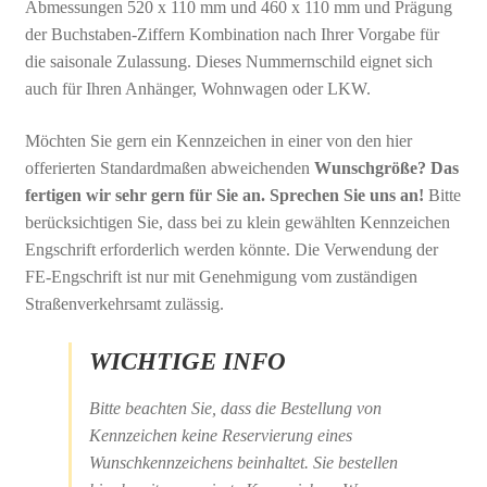
Abmessungen 520 x 110 mm und 460 x 110 mm und Prägung
der Buchstaben-Ziffern Kombination nach Ihrer Vorgabe für
die saisonale Zulassung. Dieses Nummernschild eignet sich
auch für Ihren Anhänger, Wohnwagen oder LKW.
Möchten Sie gern ein Kennzeichen in einer von den hier
offerierten Standardmaßen abweichenden
Wunschgröße? Das
fertigen wir sehr gern für Sie an. Sprechen Sie uns an!
Bitte
berücksichtigen Sie, dass bei zu klein gewählten Kennzeichen
Engschrift erforderlich werden könnte. Die Verwendung der
FE-Engschrift ist nur mit Genehmigung vom zuständigen
Straßenverkehrsamt zulässig.
WICHTIGE INFO
Bitte beachten Sie, dass die Bestellung von
Kennzeichen keine Reservierung eines
Wunschkennzeichens beinhaltet. Sie bestellen