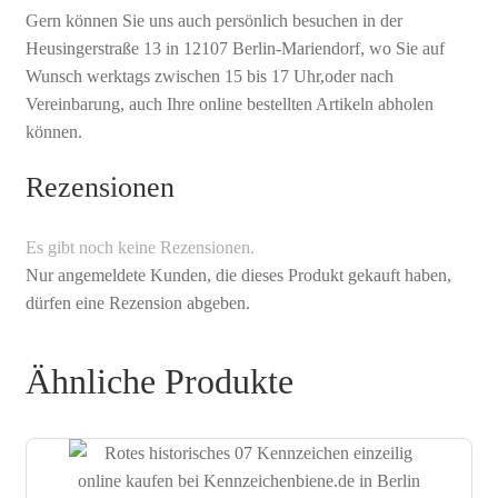
Gern können Sie uns auch persönlich besuchen in der
Heusingerstraße 13 in 12107 Berlin-Mariendorf, wo Sie auf
Wunsch werktags zwischen 15 bis 17 Uhr,oder nach
Vereinbarung, auch Ihre online bestellten Artikeln abholen
können.
Rezensionen
Es gibt noch keine Rezensionen.
Nur angemeldete Kunden, die dieses Produkt gekauft haben,
dürfen eine Rezension abgeben.
Ähnliche Produkte