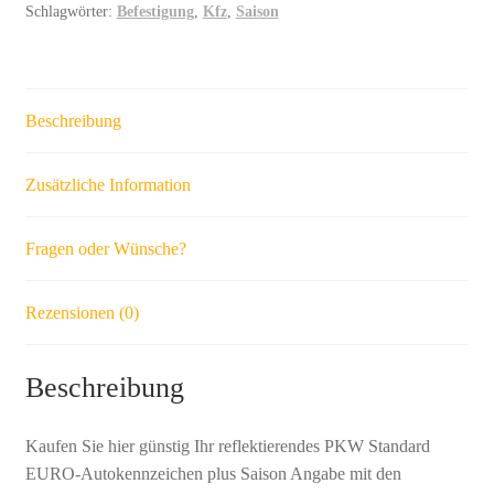
Schlagwörter:
Befestigung
,
Kfz
,
Saison
Beschreibung
Zusätzliche Information
Fragen oder Wünsche?
Rezensionen (0)
Beschreibung
Kaufen Sie hier günstig Ihr reflektierendes PKW Standard
EURO-Autokennzeichen plus Saison Angabe mit den