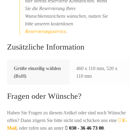
hier bereits reservierte Kennzeichen. Wenn
Sie die Reservierung Ihres
Wunschkennzeichens wünschen, nutzen Sie
bitte unseren kostenlosen
Reservierungsservice
.
Zusätzliche Information
Größe einzeilig wählen
460 x 110 mm, 520 x
(BxH)
110 mm
Fragen oder Wünsche?
Haben Sie Fragen zu diesem Artikel oder sind noch Wünsche
offen? Dann zögern Sie bitte nicht und schicken uns eine
E-
Mail
, oder rufen uns an unter
030 - 36 46 73 00
.