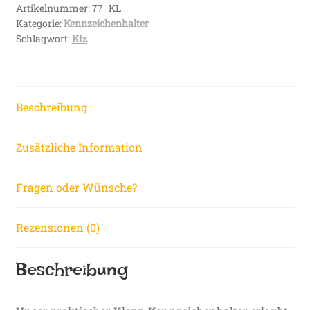
Artikelnummer:
77_KL
Kategorie:
Kennzeichenhalter
Schlagwort:
Kfz
Beschreibung
Zusätzliche Information
Fragen oder Wünsche?
Rezensionen (0)
Beschreibung