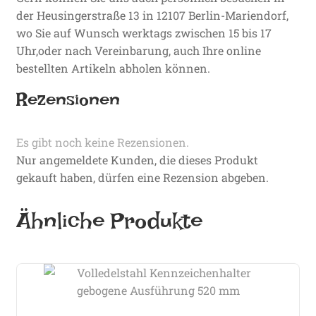
der Heusingerstraße 13 in 12107 Berlin-Mariendorf,
wo Sie auf Wunsch werktags zwischen 15 bis 17
Uhr,oder nach Vereinbarung, auch Ihre online
bestellten Artikeln abholen können.
Rezensionen
Es gibt noch keine Rezensionen.
Nur angemeldete Kunden, die dieses Produkt
gekauft haben, dürfen eine Rezension abgeben.
Ähnliche Produkte