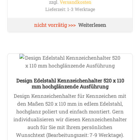
zzgl.
Versandkosten
Lieferzeit:
1-3 Werktage
Weiterlesen
Design Edelstahl Kennzeichenhalter 520 x 110
mm hochglänzende Ausführung
Design Kennzeichenhalter für Kennzeichen mit
den Maßen 520 x 110 mm in edlem Edelstahl,
hochglanz poliert und einfach montiert. Gern
individualisieren wir diesen Kennzeichenhalter
auch für Sie mit Ihrem persönlichen
Wunschtext (Bearbeitungszeit: 7-9 Werktage).