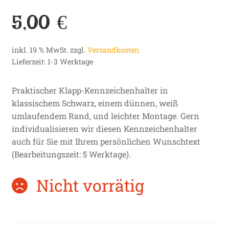
5,00
€
inkl. 19 % MwSt.
zzgl.
Versandkosten
Lieferzeit:
1-3 Werktage
Praktischer Klapp-Kennzeichenhalter in
klassischem Schwarz, einem dünnen, weiß
umlaufendem Rand, und leichter Montage. Gern
individualisieren wir diesen Kennzeichenhalter
auch für Sie mit Ihrem persönlichen Wunschtext
(Bearbeitungszeit: 5 Werktage).
Nicht vorrätig