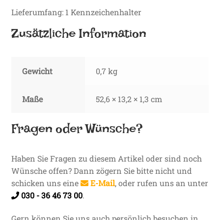
Lieferumfang: 1 Kennzeichenhalter
Zusätzliche Information
Gewicht
0,7 kg
Maße
52,6 × 13,2 × 1,3 cm
Fragen oder Wünsche?
Haben Sie Fragen zu diesem Artikel oder sind noch
Wünsche offen? Dann zögern Sie bitte nicht und
schicken uns eine
E-Mail
, oder rufen uns an unter
030 - 36 46 73 00
.
Gern können Sie uns auch persönlich besuchen in