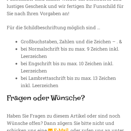
lustiges Geschenk und wir fertigen Ihr Funschild für
Sie nach Ihren Vorgaben an!
Für die Schildbeschriftung möglich sind …
Großbuchstaben, Zahlen und die Zeichen – . &
bei Normalschrift bis zu max. 9 Zeichen inkl.
Leerzeichen
bei Engschrift bis zu max. 10 Zeichen inkl.
Leerzeichen
bei Lambrettaschrift bis zu max. 13 Zeichen
inkl. Leerzeichen
Fragen oder Wünsche?
Haben Sie Fragen zu diesem Artikel oder sind noch
Wünsche offen? Dann zögern Sie bitte nicht und
schicken uns eine
E-Mail
, oder rufen uns an unter