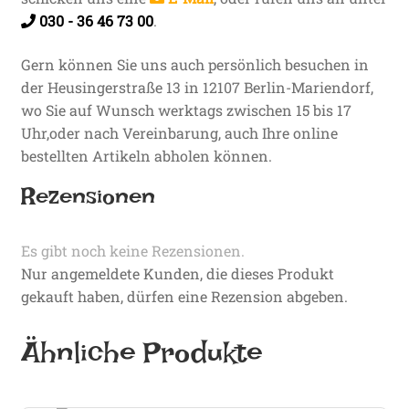
030 - 36 46 73 00
.
Gern können Sie uns auch persönlich besuchen in
der Heusingerstraße 13 in 12107 Berlin-Mariendorf,
wo Sie auf Wunsch werktags zwischen 15 bis 17
Uhr,oder nach Vereinbarung, auch Ihre online
bestellten Artikeln abholen können.
Rezensionen
Es gibt noch keine Rezensionen.
Nur angemeldete Kunden, die dieses Produkt
gekauft haben, dürfen eine Rezension abgeben.
Ähnliche Produkte