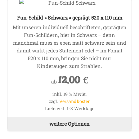
Fun-Schild » Schwarz « geprägt 520 x 110 mm
Mit unseren individuell beschrifteten, geprägten
Fun-Schildern, hier in Schwarz – denn
manchmal muss es eben matt schwarz sein und
damit wirkt jedes Statement edel – im Fomat
520 x 110 mm, bringen Sie nicht nur
Kinderaugen zum Strahlen.
12,00
€
ab
inkl. 19 % MwSt.
zzgl.
Versandkosten
Lieferzeit:
1-3 Werktage
weitere Optionen