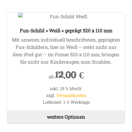
Fun-Schild » Weiß « geprägt 520 x 110 mm
Mit unseren individuell beschrifteten, geprägten
Fun-Schildern, hier in Weiß – steht nicht nur
dem iPod gut – im Fomat 520 x 110 mm, bringen
Sie nicht nur Kinderaugen zum Strahlen.
12,00
€
ab
inkl. 19 % MwSt.
zzgl.
Versandkosten
Lieferzeit:
1-3 Werktage
weitere Optionen