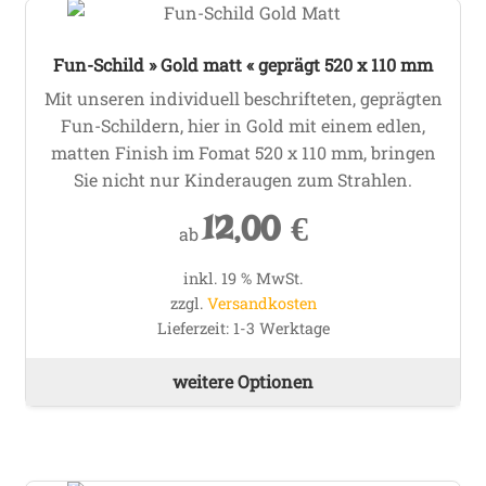
Fun-Schild » Gold matt « geprägt 520 x 110 mm
Mit unseren individuell beschrifteten, geprägten
Fun-Schildern, hier in Gold mit einem edlen,
matten Finish im Fomat 520 x 110 mm, bringen
Sie nicht nur Kinderaugen zum Strahlen.
12,00
€
ab
inkl. 19 % MwSt.
zzgl.
Versandkosten
Lieferzeit:
1-3 Werktage
weitere Optionen