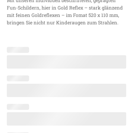
Mit unseren individuell beschrifteten, geprägten
Fun-Schildern, hier in Gold Reflex – stark glänzend
mit feinen Goldreflexen – im Fomat 520 x 110 mm,
bringen Sie nicht nur Kinderaugen zum Strahlen.