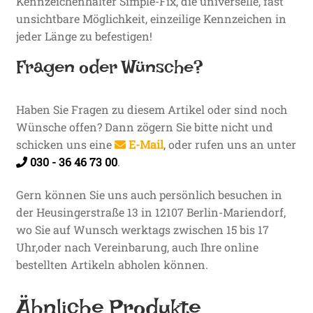
Kennzeichenhalter Simple-Fix, die universelle, fast
unsichtbare Möglichkeit, einzeilige Kennzeichen in
jeder Länge zu befestigen!
Fragen oder Wünsche?
Haben Sie Fragen zu diesem Artikel oder sind noch
Wünsche offen? Dann zögern Sie bitte nicht und
schicken uns eine
E-Mail
, oder rufen uns an unter
030 - 36 46 73 00
.
Gern können Sie uns auch persönlich besuchen in
der Heusingerstraße 13 in 12107 Berlin-Mariendorf,
wo Sie auf Wunsch werktags zwischen 15 bis 17
Uhr,oder nach Vereinbarung, auch Ihre online
bestellten Artikeln abholen können.