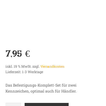
7,95
€
inkl. 19 % MwSt.
zzgl.
Versandkosten
Lieferzeit:
1-3 Werktage
Das Befestigungs-Komplett-Set für zwei
Kennzeichen, optimal auch für Händler.
Kennzeichen