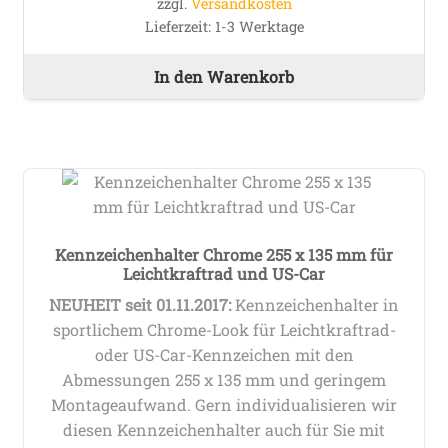
zzgl.
Versandkosten
Lieferzeit:
1-3 Werktage
In den Warenkorb
Kennzeichenhalter Chrome 255 x 135 mm für
Leichtkraftrad und US-Car
NEUHEIT seit 01.11.2017:
Kennzeichenhalter in
sportlichem Chrome-Look für Leichtkraftrad-
oder US-Car-Kennzeichen mit den
Abmessungen 255 x 135 mm
und geringem
Montageaufwand
. Gern individualisieren wir
diesen Kennzeichenhalter auch für Sie mit