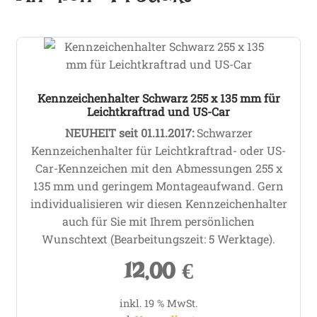
Ähnliche Produkte
Kennzeichenhalter Schwarz 255 x 135 mm für
Leichtkraftrad und US-Car
NEUHEIT seit 01.11.2017:
Schwarzer
Kennzeichenhalter für Leichtkraftrad- oder US-
Car-Kennzeichen mit den Abmessungen 255 x
135 mm
und geringem Montageaufwand
. Gern
individualisieren wir diesen Kennzeichenhalter
auch für Sie mit Ihrem persönlichen
Wunschtext (Bearbeitungszeit: 5 Werktage).
12,00
€
inkl. 19 % MwSt.