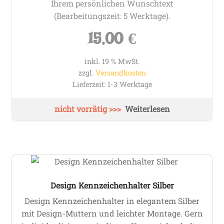
Ihrem persönlichen Wunschtext
(Bearbeitungszeit: 5 Werktage).
15,00
€
inkl. 19 % MwSt.
zzgl.
Versandkosten
Lieferzeit:
1-3 Werktage
Weiterlesen
Design Kennzeichenhalter Silber
Design Kennzeichenhalter in elegantem Silber
mit Design-Muttern und leichter Montage. Gern